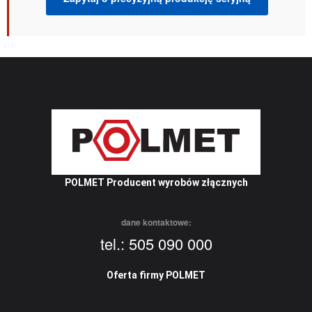
POLMET Producent wyrobów złącznych
dane kontaktowe:
tel.: 505 090 000
Oferta firmy POLMET