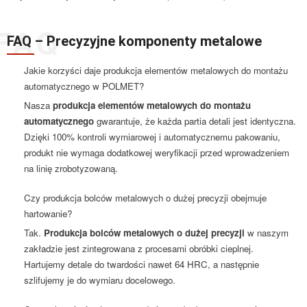
FAQ – Precyzyjne komponenty metalowe
Jakie korzyści daje produkcja elementów metalowych do montażu
automatycznego w POLMET?
Nasza
produkcja elementów metalowych do montażu
automatycznego
gwarantuje, że każda partia detali jest identyczna.
Dzięki 100% kontroli wymiarowej i automatycznemu pakowaniu,
produkt nie wymaga dodatkowej weryfikacji przed wprowadzeniem
na linię zrobotyzowaną.
Czy produkcja bolców metalowych o dużej precyzji obejmuje
hartowanie?
Tak.
Produkcja bolców metalowych o dużej precyzji
w naszym
zakładzie jest zintegrowana z procesami obróbki cieplnej.
Hartujemy detale do twardości nawet 64 HRC, a następnie
szlifujemy je do wymiaru docelowego.