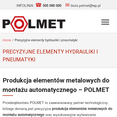
☎
✉
INFOLINIA:
505 090 000
biuro.polmet@wp.pl
Home
/
Precyzyjne elementy hydrauliki i pneumatyki
PRECYZYJNE ELEMENTY HYDRAULIKI I
PNEUMATYKI
Produkcja elementów metalowych do
montażu automatycznego – POLMET
Przedsiębiorstwo POLMET to zaawansowany partner technologiczny,
którego domeną jest precyzyjna
produkcja elementów metalowych do
montażu automatycznego
oraz wysokoseryjne wytwarzanie