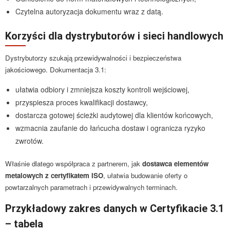
Czytelna autoryzacja dokumentu wraz z datą.
Korzyści dla dystrybutorów i sieci handlowych
Dystrybutorzy szukają przewidywalności i bezpieczeństwa
jakościowego. Dokumentacja 3.1:
ułatwia odbiory i zmniejsza koszty kontroli wejściowej,
przyspiesza proces kwalifikacji dostawcy,
dostarcza gotowej ścieżki audytowej dla klientów końcowych,
wzmacnia zaufanie do łańcucha dostaw i ogranicza ryzyko
zwrotów.
Właśnie dlatego współpraca z partnerem, jak
dostawca elementów
metalowych z certyfikatem ISO
, ułatwia budowanie oferty o
powtarzalnych parametrach i przewidywalnych terminach.
Przykładowy zakres danych w Certyfikacie 3.1
– tabela