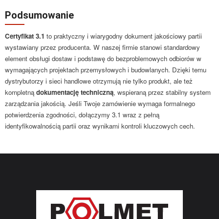
Podsumowanie
Certyfikat 3.1
to praktyczny i wiarygodny dokument jakościowy partii
wystawiany przez producenta. W naszej firmie stanowi standardowy
element obsługi dostaw i podstawę do bezproblemowych odbiorów w
wymagających projektach przemysłowych i budowlanych. Dzięki temu
dystrybutorzy i sieci handlowe otrzymują nie tylko produkt, ale też
kompletną
dokumentację techniczną
, wspieraną przez stabilny system
zarządzania jakością. Jeśli Twoje zamówienie wymaga formalnego
potwierdzenia zgodności, dołączymy 3.1 wraz z pełną
identyfikowalnością partii oraz wynikami kontroli kluczowych cech.